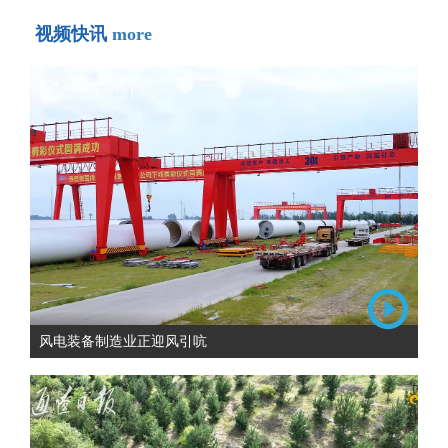
视频快讯
more
风电装备制造业正迎风引吭