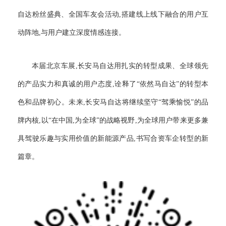
自达粉丝盛典、全国车友会活动,搭建线上线下融合的用户互
动阵地,与用户建立深度情感连接。
本届北京车展,长安马自达用扎实的转型成果、全球领先
的产品实力和真诚的用户态度,诠释了“依然马自达”的转型本
色和品牌初心。未来,长安马自达将继续坚守“驾乘愉悦”的品
牌内核,以“在中国,为全球”的战略视野,为全球用户带来更多兼
具驾驶乐趣与实用价值的新能源产品,书写合资车企转型的新
篇章。