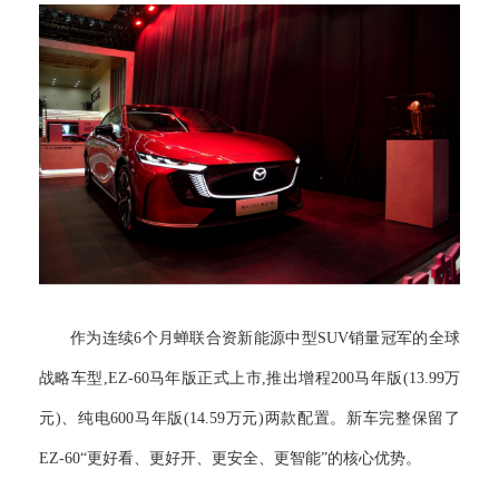
作为连续6个月蝉联合资新能源中型SUV销量冠军的全球
战略车型,EZ-60马年版正式上市,推出增程200马年版(13.99万
元)、纯电600马年版(14.59万元)两款配置。新车完整保留了
EZ-60“更好看、更好开、更安全、更智能”的核心优势。