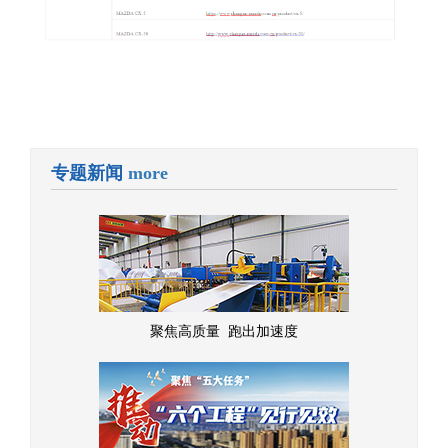
专题新闻
more
聚焦高质量 跑出加速度