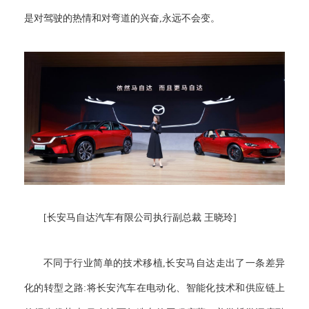
是对驾驶的热情和对弯道的兴奋,永远不会变。
[长安马自达汽车有限公司执行副总裁 王晓玲]
不同于行业简单的技术移植,长安马自达走出了一条差异
化的转型之路:将长安汽车在电动化、智能化技术和供应链上