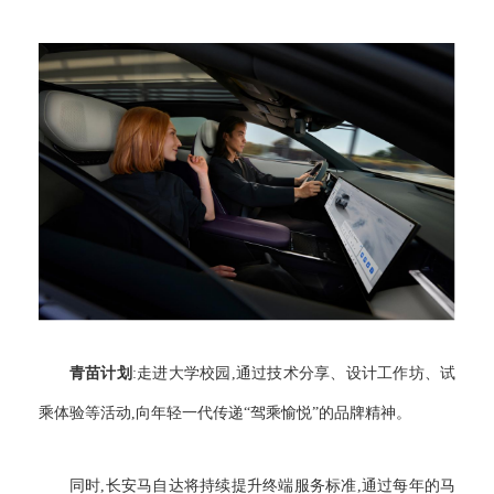
青苗计划
:走进大学校园,通过技术分享、设计工作坊、试
乘体验等活动,向年轻一代传递“驾乘愉悦”的品牌精神。
同时,长安马自达将持续提升终端服务标准,通过每年的马